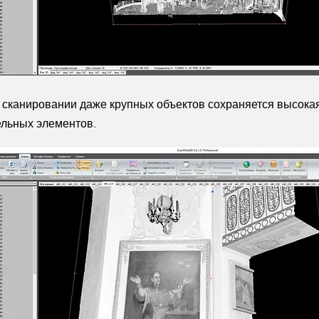
 сканировании даже крупных объектов сохраняется высока
ельных элементов.