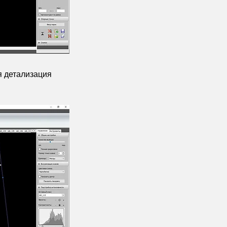
я детализация