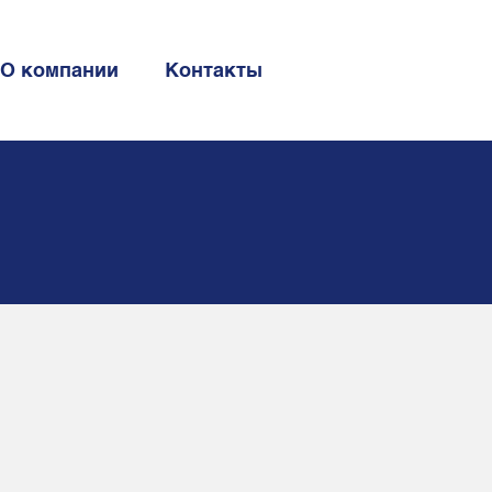
О компании
Контакты