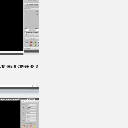
зличные сечения и