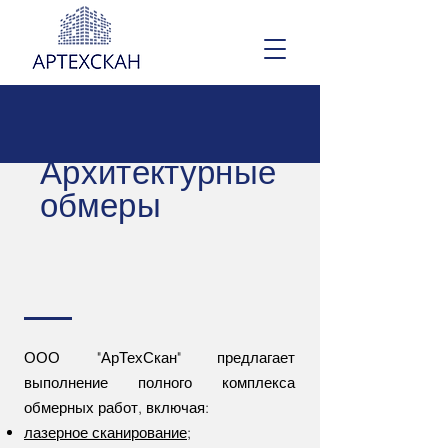
Архитектурные
обмеры
ООО "АрТехСкан" предлагает
выполнение полного комплекса
обмерных работ, включая:
лазерное сканирование
;