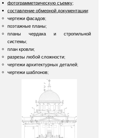
фотограмметрическую съемку
;
составление обмерной документации
:
чертежи фасадов;
поэтажные планы;
планы чердака и стропильной
системы;
план кровли;
разрезы любой сложности;
чертежи архитектурных деталей;
чертежи шаблонов;​​​​