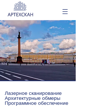
Лазерное сканирование
Архитектурные обмеры
Программное обеспечение