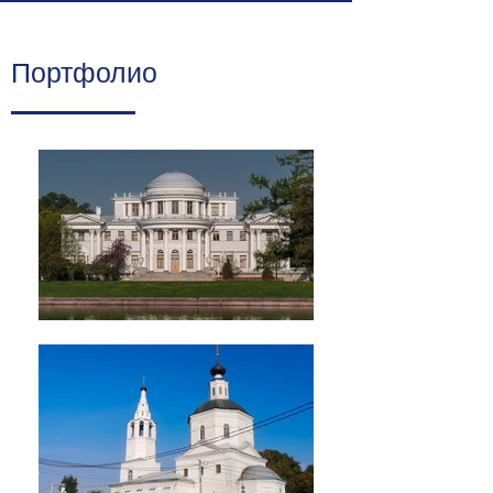
Портфолио